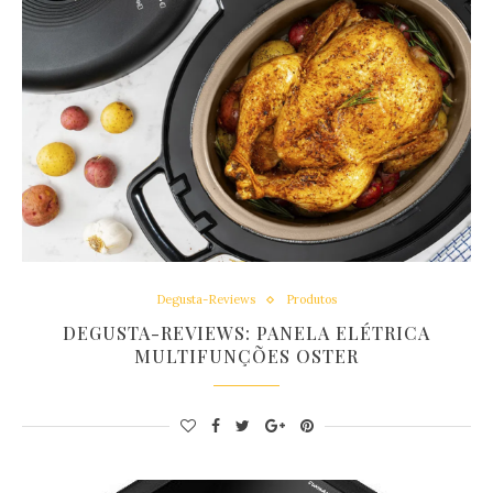
Degusta-Reviews
Produtos
DEGUSTA-REVIEWS: PANELA ELÉTRICA
MULTIFUNÇÕES OSTER