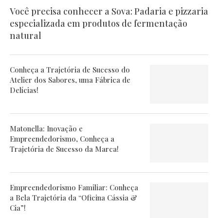
Você precisa conhecer a Sova: Padaria e pizzaria
especializada em produtos de fermentação
natural
Conheça a Trajetória de Sucesso do
Atelier dos Sabores, uma Fábrica de
Delícias!
Matonella: Inovação e
Empreendedorismo, Conheça a
Trajetória de Sucesso da Marca!
Empreendedorismo Familiar: Conheça
a Bela Trajetória da “Oficina Cássia &
Cia”!