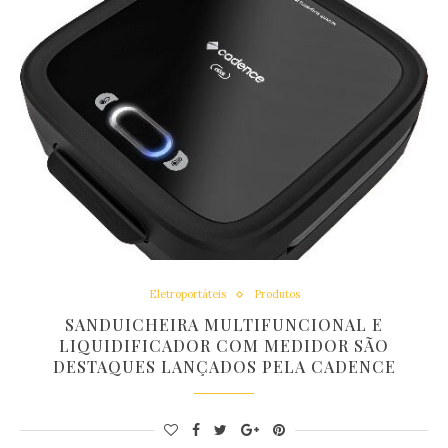
Eletroportáteis
Produtos
SANDUICHEIRA MULTIFUNCIONAL E
LIQUIDIFICADOR COM MEDIDOR SÃO
DESTAQUES LANÇADOS PELA CADENCE