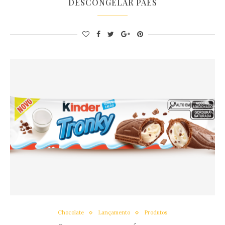
DESCONGELAR PÃES
Chocolate
Lançamento
Produtos