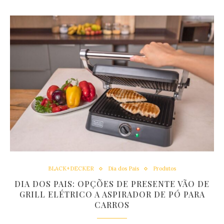
BLACK+DECKER
Dia dos Pais
Produtos
DIA DOS PAIS: OPÇÕES DE PRESENTE VÃO DE
GRILL ELÉTRICO A ASPIRADOR DE PÓ PARA
CARROS