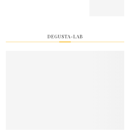
DEGUSTA-LAB