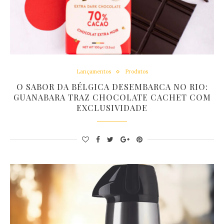
Lançamentos
Produtos
O SABOR DA BÉLGICA DESEMBARCA NO RIO:
GUANABARA TRAZ CHOCOLATE CACHET COM
EXCLUSIVIDADE