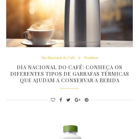
Dia Nacional do Café
Produtos
DIA NACIONAL DO CAFÉ: CONHEÇA OS
DIFERENTES TIPOS DE GARRAFAS TÉRMICAS
QUE AJUDAM A CONSERVAR A BEBIDA