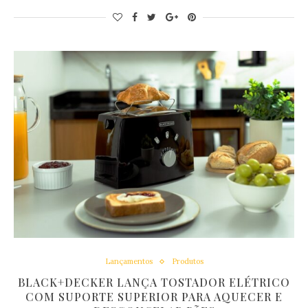
Lançamentos
Produtos
BLACK+DECKER LANÇA TOSTADOR ELÉTRICO
COM SUPORTE SUPERIOR PARA AQUECER E