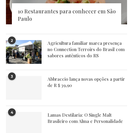
10 Restaurantes para conhecer em São
Paulo
2
Agricultura familiar marca presença
no Connection Terroirs do Brasil com
sabores autênticos do RS
3
Abbraccio lança novas opções a partir
de R＄39,90
4
Lamas Destilaria: O Single Malt
Brasileiro com Alma e Personalidade