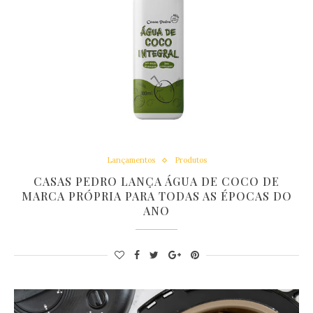
Lançamentos
Produtos
CASAS PEDRO LANÇA ÁGUA DE COCO DE
MARCA PRÓPRIA PARA TODAS AS ÉPOCAS DO
ANO