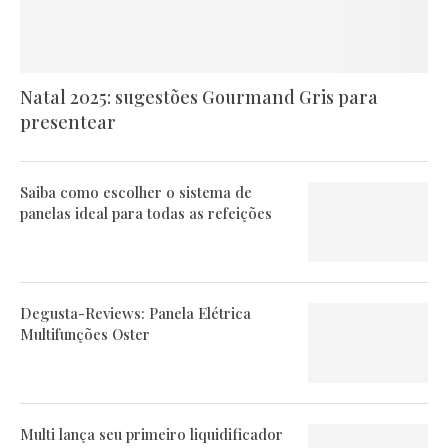
Natal 2025: sugestões Gourmand Gris para
presentear
Saiba como escolher o sistema de
panelas ideal para todas as refeições
Degusta-Reviews: Panela Elétrica
Multifunções Oster
Multi lança seu primeiro liquidificador