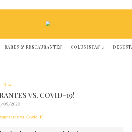
BARES & RESTAURANTES
COLUNISTAS
DEGUSTA
!
News
RANTES VS. COVID-19!
3/05/2020