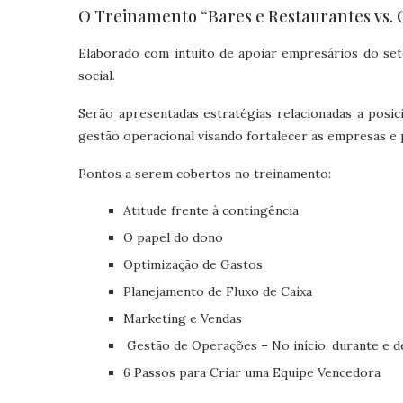
O Treinamento “Bares e Restaurantes vs. 
Elaborado com intuito de apoiar empresários do se
social.
Serão apresentadas estratégias relacionadas a posic
gestão operacional visando fortalecer as empresas e 
Pontos a serem cobertos no treinamento:
Atitude frente à contingência
O papel do dono
Optimização de Gastos
Planejamento de Fluxo de Caixa
Marketing e Vendas
Gestão de Operações – No início, durante e d
6 Passos para Criar uma Equipe Vencedora