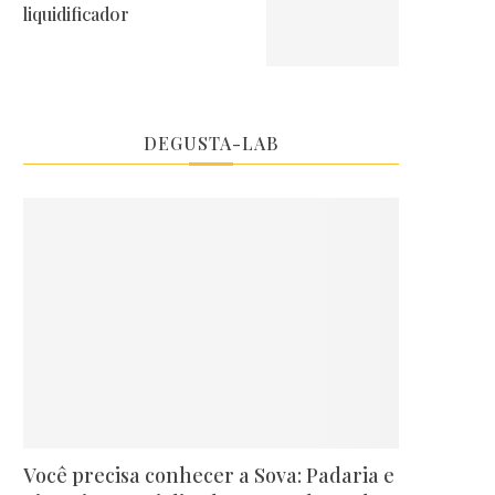
liquidificador
DEGUSTA-LAB
Você precisa conhecer a Sova: Padaria e