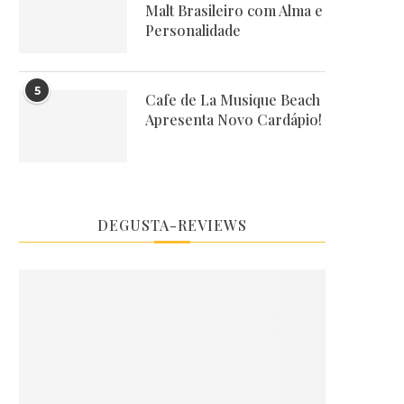
Malt Brasileiro com Alma e
Personalidade
5
Cafe de La Musique Beach
Apresenta Novo Cardápio!
DEGUSTA-REVIEWS