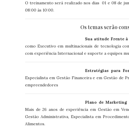
O treinamento será realizado nos dias 01 e 08 de jun
08:00 às 10:00.
Os temas serão con
Sua atitude Frente à
como Executivo em multinacionais de tecnologia co
com experiência Internacional e suporte a equipes mul
Estratégias para Fo
Especialista em Gestão Financeira e em Gestão de P
empreendedores
Plano de Marketing 
Mais de 26 anos de experiência em Gestão em Vend
Gestão Administrativa, Especialista em Procedimen
Alimentos.