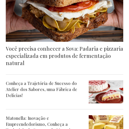
Você precisa conhecer a Sova: Padaria e pizzaria
especializada em produtos de fermentação
natural
Conheça a Trajetória de Sucesso do
Atelier dos Sabores, uma Fábrica de
Delícias!
Matonella: Inovação e
Empreendedorismo, Conheça a