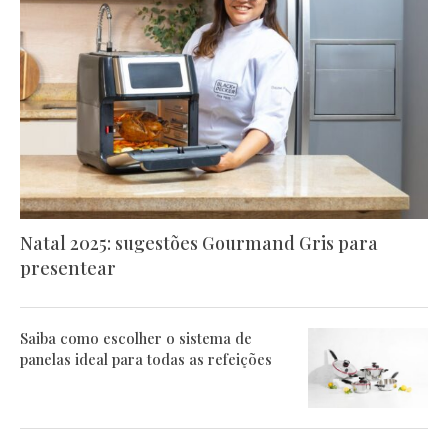
Natal 2025: sugestões Gourmand Gris para
presentear
Saiba como escolher o sistema de
panelas ideal para todas as refeições