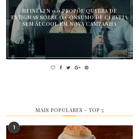
HEINEKEN 0.0 PROPÕE QUEBRA DE
ESTIGMAS SOBRE O CONSUMO DE CERVEJA
SEM ÁLCOOL EM NOVA CAMPANHA
MAIS POPULARES – TOP 5
1