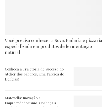
Você precisa conhecer a Sova: Padaria e pizzaria
especializada em produtos de fermentação
natural
Conheça a Trajetória de Sucesso do
Atelier dos Sabores, uma Fábrica de
Delícias!
Matonella: Inovação e
Empreendedorismo, Conheça a