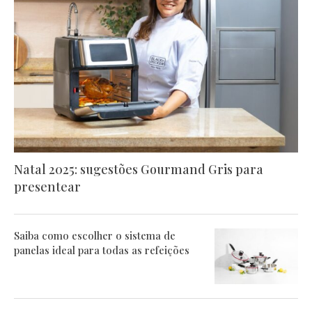
Natal 2025: sugestões Gourmand Gris para
presentear
Saiba como escolher o sistema de
panelas ideal para todas as refeições