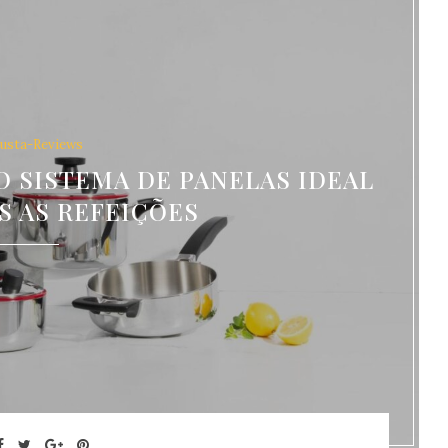
usta-Reviews
 SISTEMA DE PANELAS IDEAL
S AS REFEIÇÕES