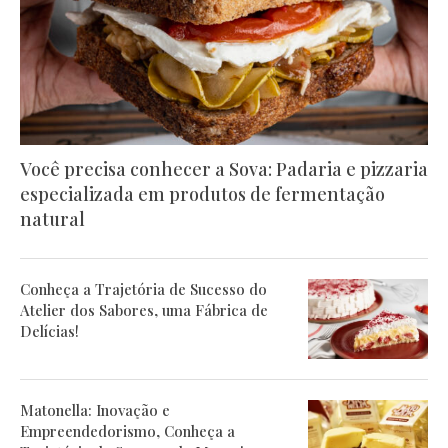
Você precisa conhecer a Sova: Padaria e pizzaria
especializada em produtos de fermentação
natural
Conheça a Trajetória de Sucesso do
Atelier dos Sabores, uma Fábrica de
Delícias!
Matonella: Inovação e
Empreendedorismo, Conheça a