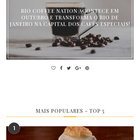
RIO COFFEE NATION ACONTECE EM
OUTUBRO E TRANSFORMA O RIO DE
JANEIRO NA CAPITAL DOS CAFÉS ESPECIAIS!
MAIS POPULARES – TOP 5
1