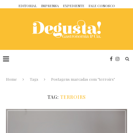
EDITORIAL
IMPRENSA
EXPEDIENTE
FALE CONOSCO
Home
Tags
Postagens marcadas com "terroirs"
TAG:
TERROIRS