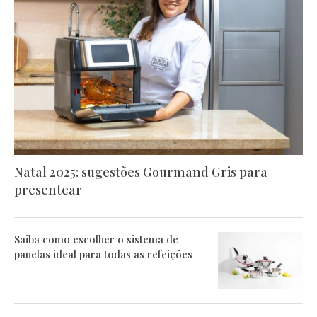
Natal 2025: sugestões Gourmand Gris para
presentear
Saiba como escolher o sistema de
panelas ideal para todas as refeições