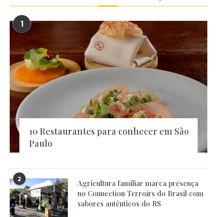
1
10 Restaurantes para conhecer em São
Paulo
2
Agricultura familiar marca presença
no Connection Terroirs do Brasil com
sabores autênticos do RS