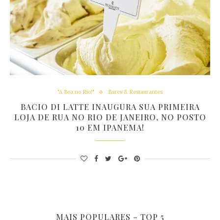
"A Boa no Rio!"
Bares & Restaurantes
BACIO DI LATTE INAUGURA SUA PRIMEIRA
LOJA DE RUA NO RIO DE JANEIRO, NO POSTO
10 EM IPANEMA!
MAIS POPULARES – TOP 5