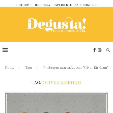
EDITORIAL
IMPRENSA
EXPEDIENTE
FALE CONOSCO
Home
Tags
Postagens marcadas com "Oliver Kirkham"
TAG:
OLIVER KIRKHAM