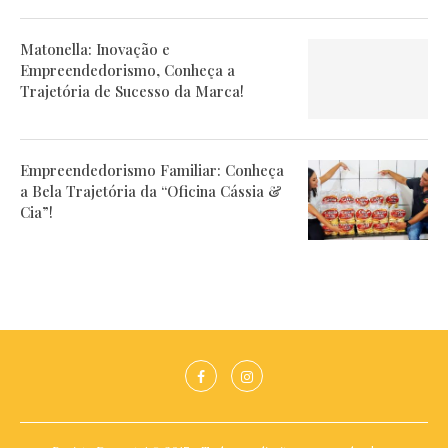
Matonella: Inovação e
Empreendedorismo, Conheça a
Trajetória de Sucesso da Marca!
Empreendedorismo Familiar: Conheça
a Bela Trajetória da “Oficina Cássia &
Cia”!