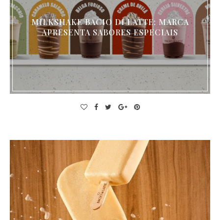
MILKSHAKE BACIO DI LATTE: MARCA
APRESENTA SABORES ESPECIAIS