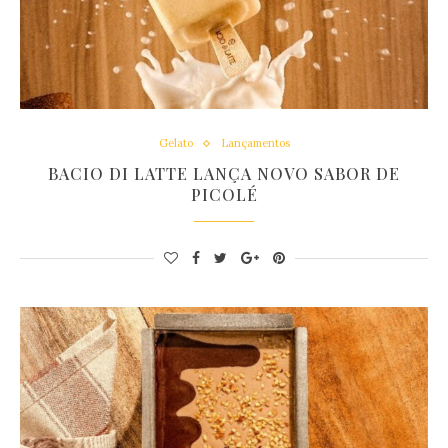
Gelato
Lançamentos
BACIO DI LATTE LANÇA NOVO SABOR DE
PICOLÉ