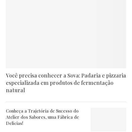
Você precisa conhecer a Sova: Padaria e pizzaria
especializada em produtos de fermentação
natural
Conheça a Trajetória de Sucesso do
Atelier dos Sabores, uma Fábrica de
Delícias!