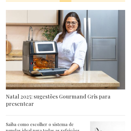
Natal 2025: sugestões Gourmand Gris para
presentear
Saiba como escolher o sistema de
panelas ideal para todas as refeições