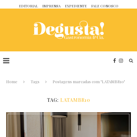
EDITORIAL
IMPRENSA
EXPEDIENTE
FALE CONOSCO
Home
Tags
Postagens marcadas com "LATAMBR10"
TAG:
LATAMBR10