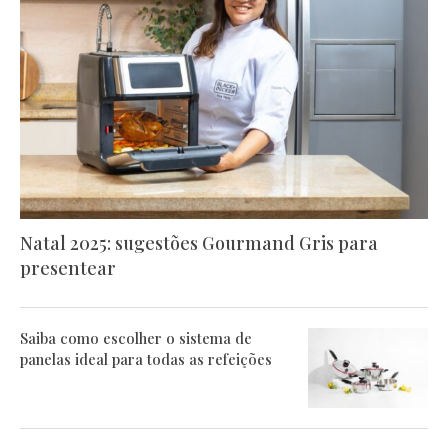
Natal 2025: sugestões Gourmand Gris para
presentear
Saiba como escolher o sistema de
panelas ideal para todas as refeições