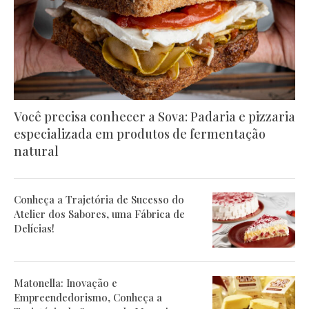
Você precisa conhecer a Sova: Padaria e pizzaria
especializada em produtos de fermentação
natural
Conheça a Trajetória de Sucesso do
Atelier dos Sabores, uma Fábrica de
Delícias!
Matonella: Inovação e
Empreendedorismo, Conheça a