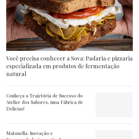
Você precisa conhecer a Sova: Padaria e pizzaria
especializada em produtos de fermentação
natural
Conheça a Trajetória de Sucesso do
Atelier dos Sabores, uma Fábrica de
Delícias!
Matonella: Inovação e