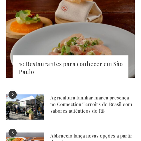
10 Restaurantes para conhecer em São
Paulo
2
Agricultura familiar marca presença
no Connection Terroirs do Brasil com
sabores autênticos do RS
3
Abbraccio lança novas opções a partir