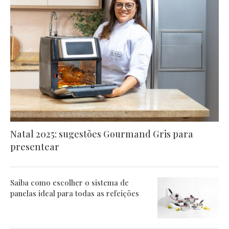
Natal 2025: sugestões Gourmand Gris para
presentear
Saiba como escolher o sistema de
panelas ideal para todas as refeições