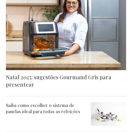
Natal 2025: sugestões Gourmand Gris para
presentear
Saiba como escolher o sistema de
panelas ideal para todas as refeições