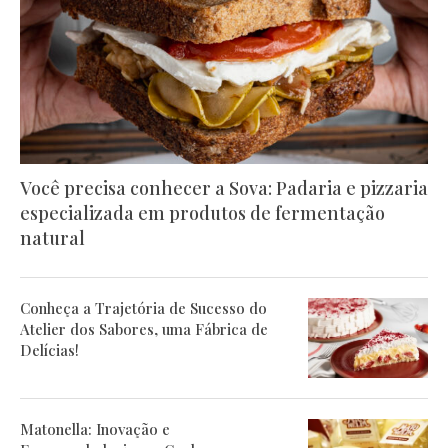
Você precisa conhecer a Sova: Padaria e pizzaria
especializada em produtos de fermentação
natural
Conheça a Trajetória de Sucesso do
Atelier dos Sabores, uma Fábrica de
Delícias!
Matonella: Inovação e