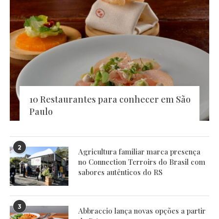
10 Restaurantes para conhecer em São
Paulo
2
Agricultura familiar marca presença
no Connection Terroirs do Brasil com
sabores autênticos do RS
3
Abbraccio lança novas opções a partir