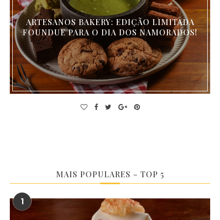
ARTESANOS BAKERY: EDIÇÃO LIMITADA
FOUNDUE PARA O DIA DOS NAMORADOS!
MAIS POPULARES – TOP 5
1