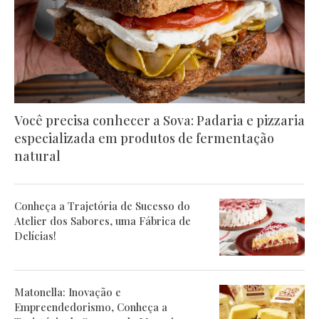
Você precisa conhecer a Sova: Padaria e pizzaria
especializada em produtos de fermentação
natural
Conheça a Trajetória de Sucesso do
Atelier dos Sabores, uma Fábrica de
Delícias!
Matonella: Inovação e
Empreendedorismo, Conheça a