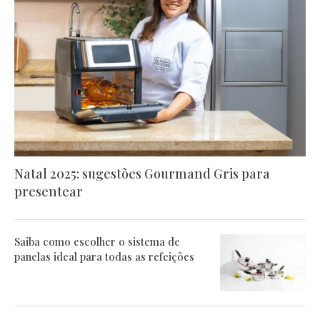
Natal 2025: sugestões Gourmand Gris para
presentear
Saiba como escolher o sistema de
panelas ideal para todas as refeições