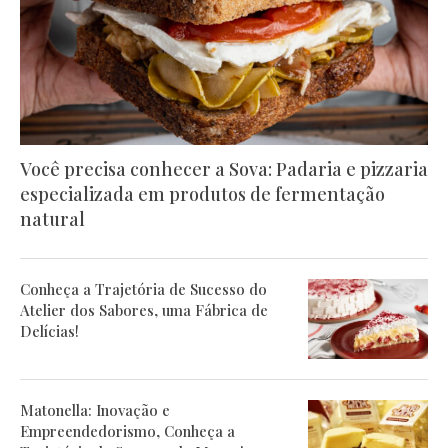
Você precisa conhecer a Sova: Padaria e pizzaria
especializada em produtos de fermentação
natural
Conheça a Trajetória de Sucesso do
Atelier dos Sabores, uma Fábrica de
Delícias!
Matonella: Inovação e
Empreendedorismo, Conheça a