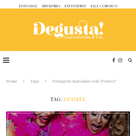
EDITORIAL
IMPRENSA
EXPEDIENTE
FALE CONOSCO
Home
Tags
Postagens marcadas com "Desiree"
TAG:
DESIREE