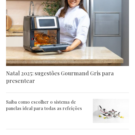
Natal 2025: sugestões Gourmand Gris para
presentear
Saiba como escolher o sistema de
panelas ideal para todas as refeições