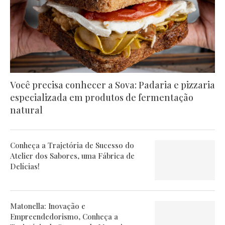
Você precisa conhecer a Sova: Padaria e pizzaria
especializada em produtos de fermentação
natural
Conheça a Trajetória de Sucesso do
Atelier dos Sabores, uma Fábrica de
Delícias!
Matonella: Inovação e
Empreendedorismo, Conheça a