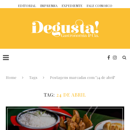
EDITORIAL
IMPRENSA
EXPEDIENTE
FALE CONOSCO
Home
Tags
Postagens marcadas com "24 de abril"
TAG:
24 DE ABRIL