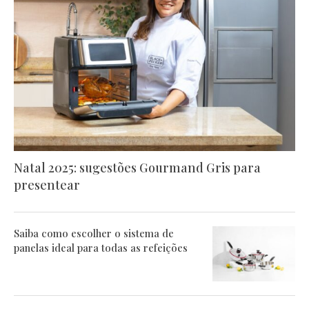
Natal 2025: sugestões Gourmand Gris para
presentear
Saiba como escolher o sistema de
panelas ideal para todas as refeições